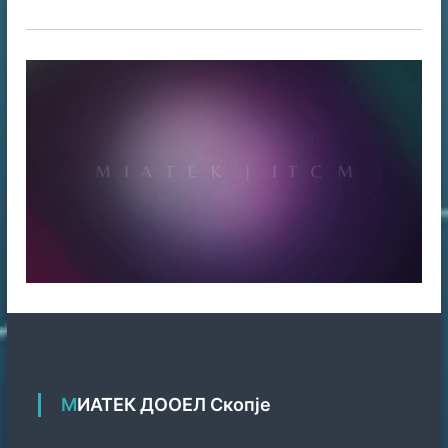
МИАТЕК ДООЕЛ Скопје