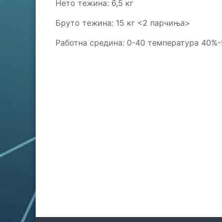
Нето тежина: 6,5 кг
Бруто тежина: 15 кг <2 парчиња>
Работна средина: 0-40 температура 40%