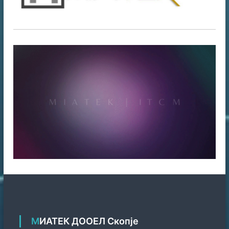
МИАТЕК ДООЕЛ Скопје