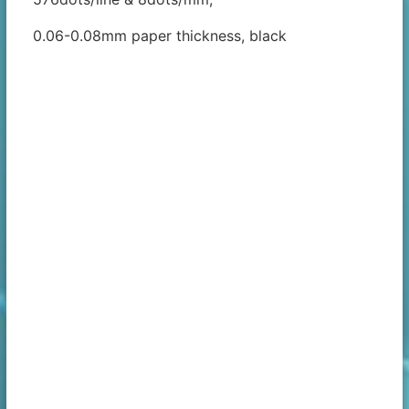
0.06-0.08mm paper thickness, black