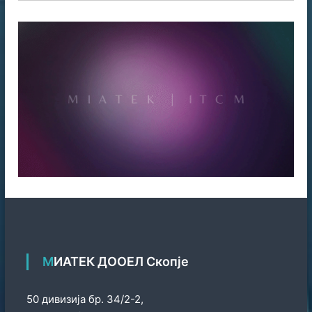
МИАТЕК ДООЕЛ Скопје
50 дивизија бр. 34/2-2,