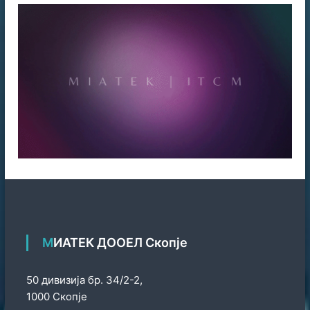
МИАТЕК ДООЕЛ Скопје
50 дивизија бр. 34/2-2,
1000 Скопје