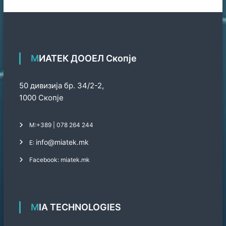
МИАТЕК ДООЕЛ Скопје
50 дивизија бр. 34/2-2,
1000 Скопје
М:
+389 | 078 264 244
info@miatek.mk
Е:
Facebook: miatek.mk
MIA TECHNOLOGIES